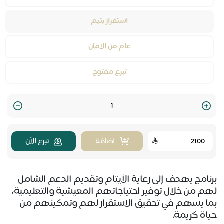
استقرار يتيم
عام من الأمان
تبرع مفتوح
Quantity
اضافة
تبرع الآن
برنامج يهدف إلى رعاية الأيتام وتقديم الدعم الشامل
لهم من خلال توفير احتياجاتهم المعيشية والتعليمية،
بما يسهم في تحقيق الاستقرار لهم وتمكينهم من
حياة كريمة.