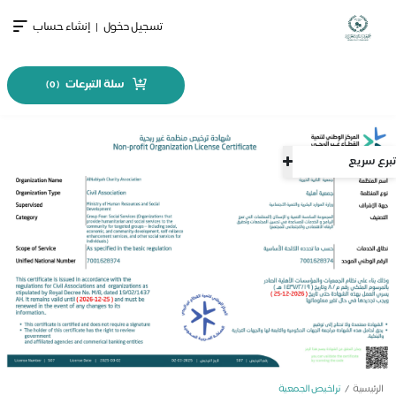
تسجيل دخول
|
إنشاء حساب
سلة التبرعات
)
0
(
برع سريع
الرئيسية
تراخيص الجمعية