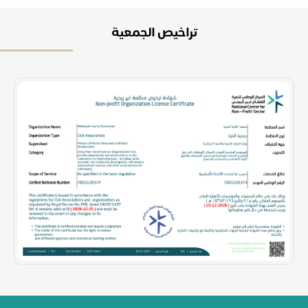
تراخيص الجمعية