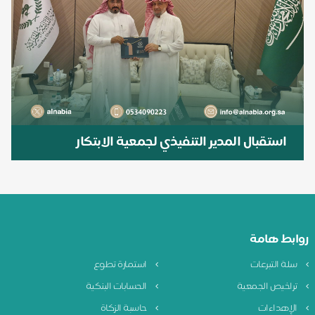
استقبال المدير التنفيذي لجمعية الابتكار
روابط هامة
سلة التبرعات
استمارة تطوع
تراخيص الجمعية
الحسابات البنكية
الإهداءات
حاسبة الزكاة