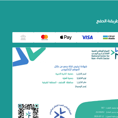
ريقة الدفع