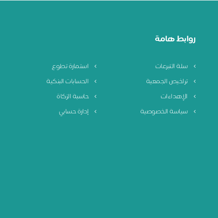
روابط هامة
سلة التبرعات
استمارة تطوع
تراخيص الجمعية
الحسابات البنكية
الإهداءات
حاسبة الزكاة
سياسة الخصوصية
إدارة حسابي