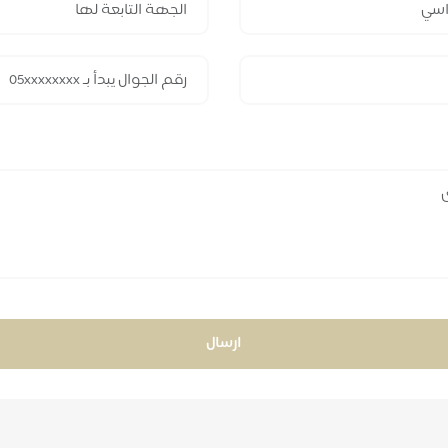
ارسال