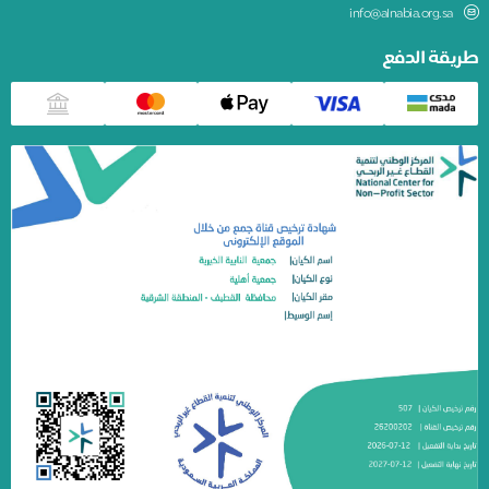
info@alnabia.org.sa
طريقة الدفع