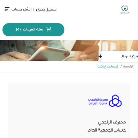
تسجيل دخول
|
إنشاء حساب
سلة التبرعات
)
0
(
تبرع سريع
الرئيسية
الحسابات البنكية
مصرف الراجحي
حساب الجمعية العام