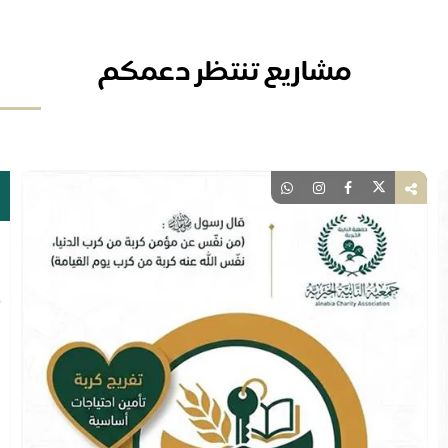
مشاريع تنتظر دعمكم