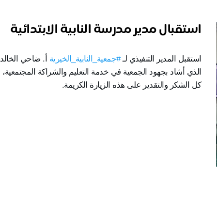
استقبال مدير مدرسة النابية الابتدائية
استقبل المدير التنفيذي لـ 
#جمعية_النابية_الخيرية
كل الشكر والتقدير على هذه الزيارة الكريمة.