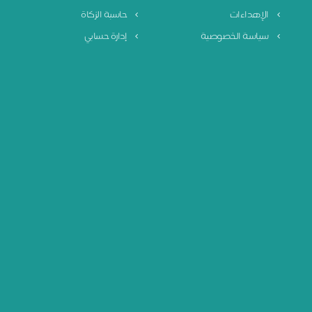
الإهداءات
حاسبة الزكاة
سياسة الخصوصية
إدارة حسابي