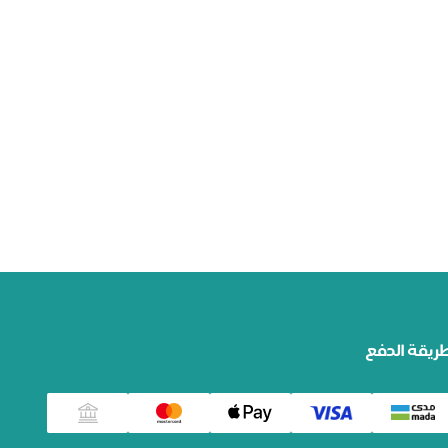
ريقة الدفع